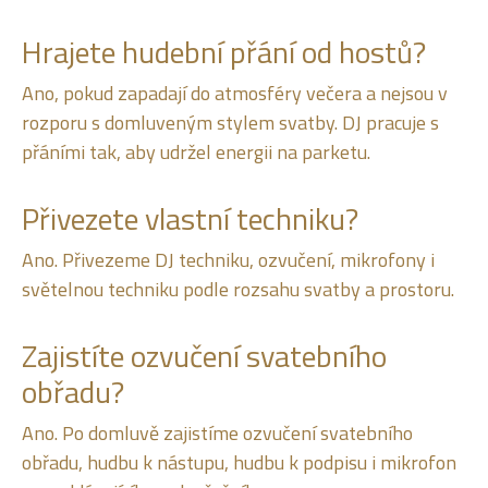
Hrajete hudební přání od hostů?
Ano, pokud zapadají do atmosféry večera a nejsou v
rozporu s domluveným stylem svatby. DJ pracuje s
přáními tak, aby udržel energii na parketu.
Přivezete vlastní techniku?
Ano. Přivezeme DJ techniku, ozvučení, mikrofony i
světelnou techniku podle rozsahu svatby a prostoru.
Zajistíte ozvučení svatebního
obřadu?
Ano. Po domluvě zajistíme ozvučení svatebního
obřadu, hudbu k nástupu, hudbu k podpisu i mikrofon